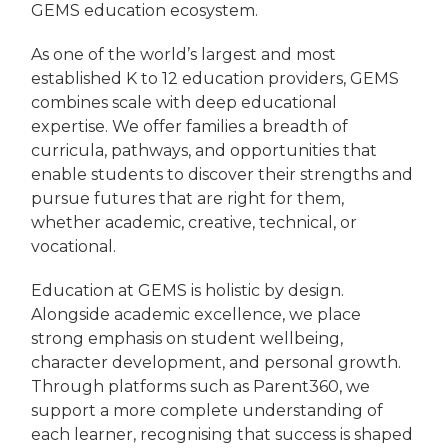
GEMS education ecosystem.
As one of the world’s largest and most
established K to 12 education providers, GEMS
combines scale with deep educational
expertise. We offer families a breadth of
curricula, pathways, and opportunities that
enable students to discover their strengths and
pursue futures that are right for them,
whether academic, creative, technical, or
vocational.
Education at GEMS is holistic by design.
Alongside academic excellence, we place
strong emphasis on student wellbeing,
character development, and personal growth.
Through platforms such as Parent360, we
support a more complete understanding of
each learner, recognising that success is shaped