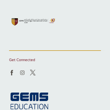
Get Connected