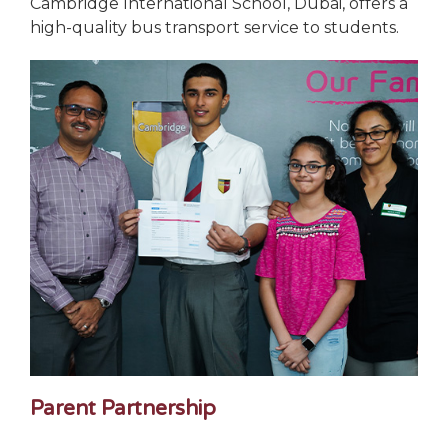
Cambridge International School, Dubai, offers a
high-quality bus transport service to students.
Parent Partnership