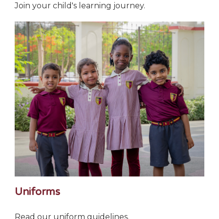
Join your child's learning journey.
Uniforms
Read our uniform guidelines.