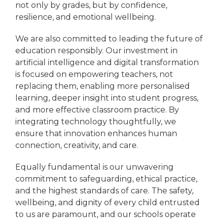
not only by grades, but by confidence,
resilience, and emotional wellbeing.
We are also committed to leading the future of
education responsibly. Our investment in
artificial intelligence and digital transformation
is focused on empowering teachers, not
replacing them, enabling more personalised
learning, deeper insight into student progress,
and more effective classroom practice. By
integrating technology thoughtfully, we
ensure that innovation enhances human
connection, creativity, and care.
Equally fundamental is our unwavering
commitment to safeguarding, ethical practice,
and the highest standards of care. The safety,
wellbeing, and dignity of every child entrusted
to us are paramount, and our schools operate