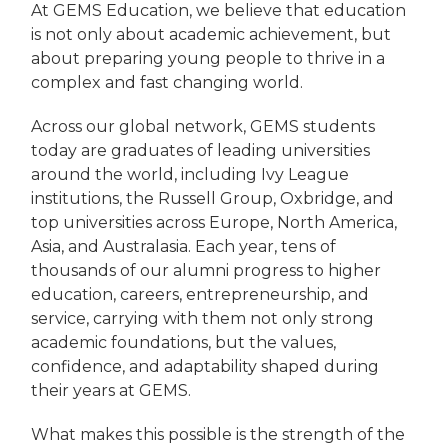
At GEMS Education, we believe that education
is not only about academic achievement, but
about preparing young people to thrive in a
complex and fast changing world.
Across our global network, GEMS students
today are graduates of leading universities
around the world, including Ivy League
institutions, the Russell Group, Oxbridge, and
top universities across Europe, North America,
Asia, and Australasia. Each year, tens of
thousands of our alumni progress to higher
education, careers, entrepreneurship, and
service, carrying with them not only strong
academic foundations, but the values,
confidence, and adaptability shaped during
their years at GEMS.
What makes this possible is the strength of the