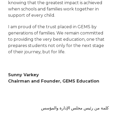
knowing that the greatest impact is achieved
when schools and families work together in
support of every child.
I am proud of the trust placed in GEMS by
generations of families. We remain committed
to providing the very best education, one that
prepares students not only for the next stage
of their journey, but for life.
Sunny Varkey
Chairman and Founder, GEMS Education
كلمة من رئيس مجلس الإدارة والمؤسس