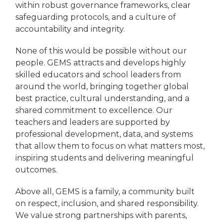
within robust governance frameworks, clear
safeguarding protocols, and a culture of
accountability and integrity.
None of this would be possible without our
people. GEMS attracts and develops highly
skilled educators and school leaders from
around the world, bringing together global
best practice, cultural understanding, and a
shared commitment to excellence. Our
teachers and leaders are supported by
professional development, data, and systems
that allow them to focus on what matters most,
inspiring students and delivering meaningful
outcomes.
Above all, GEMS is a family, a community built
on respect, inclusion, and shared responsibility.
We value strong partnerships with parents,